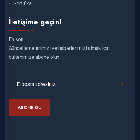
Sertifika
İletişime geçin!
En son
Güncellemelerimizi ve haberlerimizi almak için
bültenimize abone olun
ABONE OL