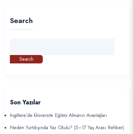
Search
Search
Son Yazılar
İngiltere’de Üniversite Eğitimi Almanın Avantajları
Neden Yurtdışında Yaz Okulu? (5–17 Yaş Arası Rehber)