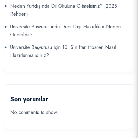
Neden Yurtdışında Dil Okuluna Gitmelisiniz? (2025
Rehberi)
Üniversite Başvurusunda Ders Dışı Hazırlıklar Neden
Önemlidir?
Üniversite Başvurusu İçin 10. Sınıftan İtibaren Nasıl
Hazırlanmalısınız?
Son yorumlar
No comments to show.