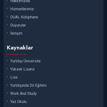
Hakkımızda
Hizmetlerimiz
DUAL Kütüphane
Duyurular
İletişim
Kaynaklar
Yurtdışı Üniversite
Yüksek Lisans
Lise
Yurtdışında Dil Eğitimi
Work And Study
Yaz Okulu