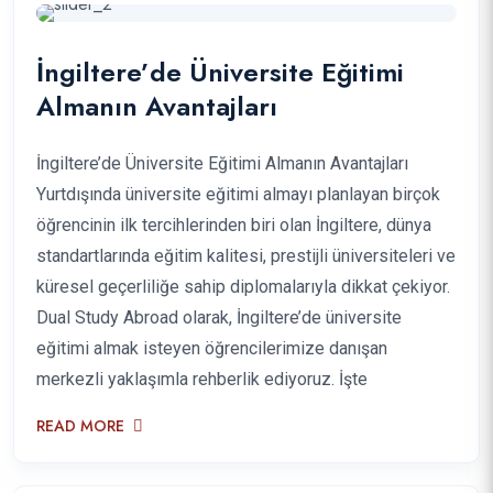
İngiltere’de Üniversite Eğitimi
Almanın Avantajları
İngiltere’de Üniversite Eğitimi Almanın Avantajları
Yurtdışında üniversite eğitimi almayı planlayan birçok
öğrencinin ilk tercihlerinden biri olan İngiltere, dünya
standartlarında eğitim kalitesi, prestijli üniversiteleri ve
küresel geçerliliğe sahip diplomalarıyla dikkat çekiyor.
Dual Study Abroad olarak, İngiltere’de üniversite
eğitimi almak isteyen öğrencilerimize danışan
merkezli yaklaşımla rehberlik ediyoruz. İşte
READ MORE