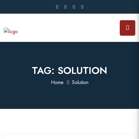
TAG:
SOLUTION
Home
Solution