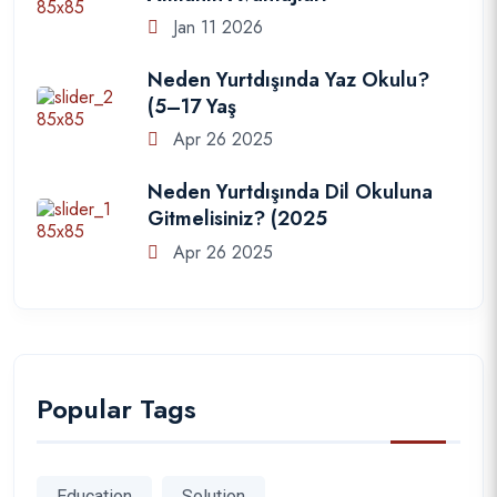
Jan 11 2026
Neden Yurtdışında Yaz Okulu?
(5–17 Yaş
Apr 26 2025
Neden Yurtdışında Dil Okuluna
Gitmelisiniz? (2025
Apr 26 2025
Popular Tags
Education
Solution