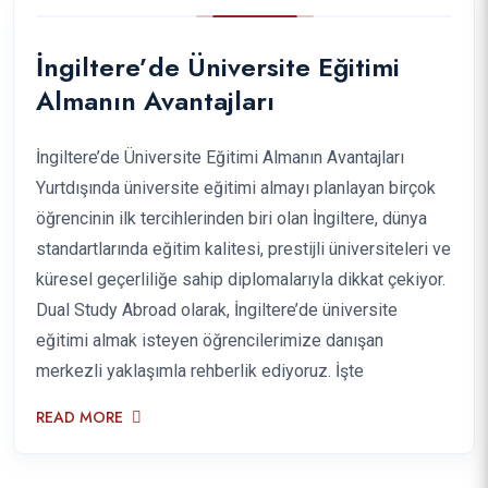
İngiltere’de Üniversite Eğitimi
Almanın Avantajları
İngiltere’de Üniversite Eğitimi Almanın Avantajları
Yurtdışında üniversite eğitimi almayı planlayan birçok
öğrencinin ilk tercihlerinden biri olan İngiltere, dünya
standartlarında eğitim kalitesi, prestijli üniversiteleri ve
küresel geçerliliğe sahip diplomalarıyla dikkat çekiyor.
Dual Study Abroad olarak, İngiltere’de üniversite
eğitimi almak isteyen öğrencilerimize danışan
merkezli yaklaşımla rehberlik ediyoruz. İşte
READ MORE