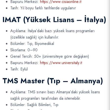
Başvuru Merkezi:
https://www.cisiaonline.it
Tarih: Yıl boyu farklı tarihlerde uygulanır
IMAT (Yüksek Lisans – İtalya)
Açıklama: İtalya’daki bazı yüksek lisans programları
(özellikle sağlık) için kullanılır.
Bölümler: Tıp, Biyomedikal
Skorlama: 0–90
Genel Tercih: 50+ (üniversiteye göre değişken)
Başvuru Merkezi:
https://www.universitaly.it
Tarih: Eylül
TMS Master (Tıp – Almanya)
Açıklama: TMS sınavı bazı Almanya’daki yüksek lisans
sağlık programları tarafından da istenebilir.
Bölümler: Sağlık Bilimleri, Tıp