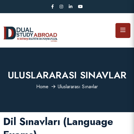
ULUSLARARASI SINAVLAR
Home
Uluslararası Sınavlar
Dil Sınavları (Language