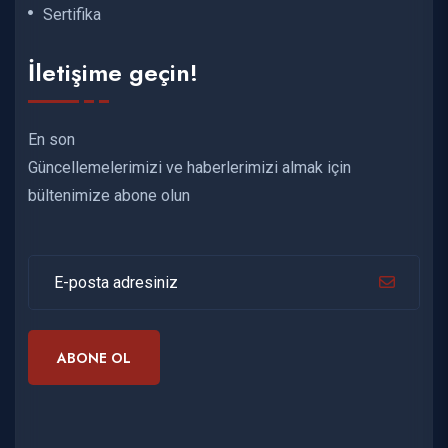
Sertifika
İletişime geçin!
En son
Güncellemelerimizi ve haberlerimizi almak için
bültenimize abone olun
ABONE OL