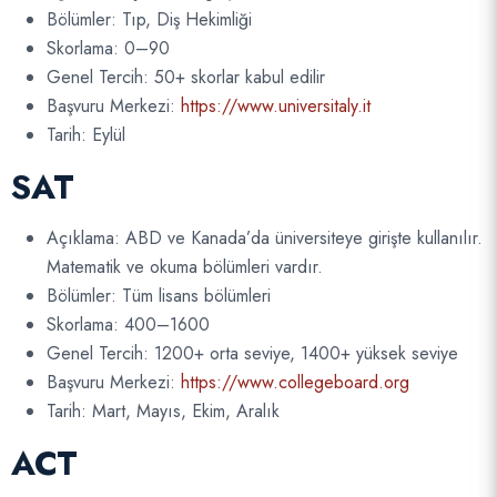
Bölümler: Tıp, Diş Hekimliği
Skorlama: 0–90
Genel Tercih: 50+ skorlar kabul edilir
Başvuru Merkezi:
https://www.universitaly.it
Tarih: Eylül
SAT
Açıklama: ABD ve Kanada’da üniversiteye girişte kullanılır.
Matematik ve okuma bölümleri vardır.
Bölümler: Tüm lisans bölümleri
Skorlama: 400–1600
Genel Tercih: 1200+ orta seviye, 1400+ yüksek seviye
Başvuru Merkezi:
https://www.collegeboard.org
Tarih: Mart, Mayıs, Ekim, Aralık
ACT