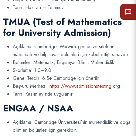
Tarih: Haziran – Temmuz
TMUA (Test of Mathematics
for University Admission)
Açıklama: Cambridge, Warwick gibi üniversitelerin
matematik ve bilgisayar bölümleri için kabul ettiği sınavdır.
Bölümler: Matematik, Bilgisayar Bilimi, Mühendislik
Skorlama: 1.0–9.0
Genel Tercih: 6.5+ Cambridge için önerilir
Başvuru Merkezi:
https://www.admissionstesting.org
Tarih: Kasım ayında uygulanır
ENGAA / NSAA
Açıklama: Cambridge Üniversitesi’nin mühendislik ve doğa
bilimleri bölümleri için gereklidir.