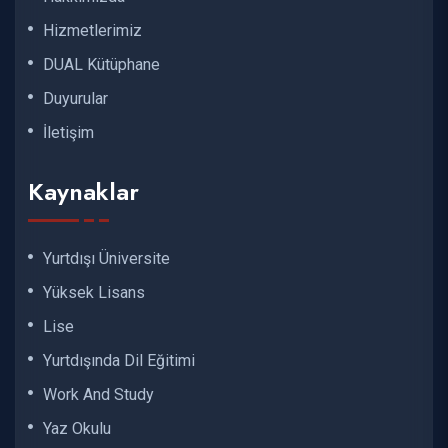
Hizmetlerimiz
DUAL Kütüphane
Duyurular
İletişim
Kaynaklar
Yurtdışı Üniversite
Yüksek Lisans
Lise
Yurtdışında Dil Eğitimi
Work And Study
Yaz Okulu