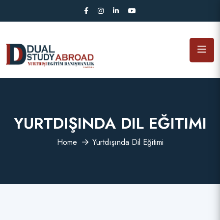
YURTDIŞINDA DIL EĞITIMI
Home
Yurtdışında Dil Eğitimi