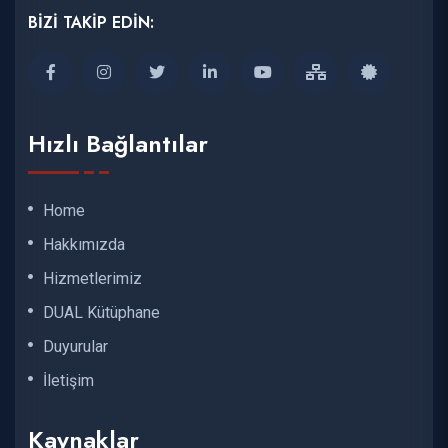
BİZİ TAKİP EDİN:
Hızlı Bağlantılar
Home
Hakkımızda
Hizmetlerimiz
DUAL Kütüphane
Duyurular
İletişim
Kaynaklar