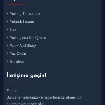
Yurtdışı Üniversite
Yüksek Lisans
Lise
Yurtdışında Dil Eğitimi
Work And Study
Yaz Okulu
Sertifika
İletişime geçin!
En son
Güncellemelerimizi ve haberlerimizi almak için
bültenimize abone olun