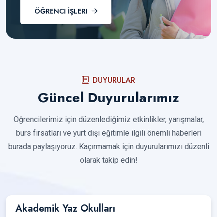
ÖĞRENCI İŞLERI
DUYURULAR
Güncel Duyurularımız
Öğrencilerimiz için düzenlediğimiz etkinlikler, yarışmalar,
burs fırsatları ve yurt dışı eğitimle ilgili önemli haberleri
burada paylaşıyoruz. Kaçırmamak için duyurularımızı düzenli
olarak takip edin!
Akademik Yaz Okulları