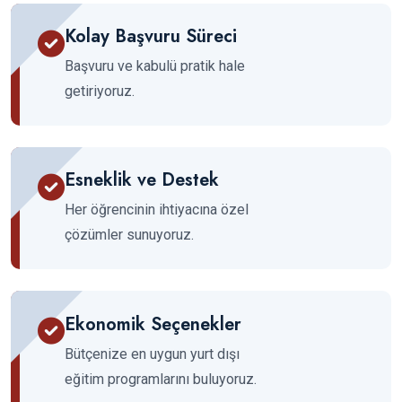
Kolay Başvuru Süreci
Başvuru ve kabulü pratik hale
getiriyoruz.
Esneklik ve Destek
Her öğrencinin ihtiyacına özel
çözümler sunuyoruz.
Ekonomik Seçenekler
Bütçenize en uygun yurt dışı
eğitim programlarını buluyoruz.