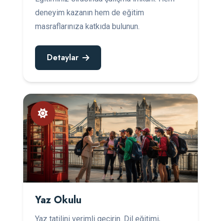
deneyim kazanın hem de eğitim
masraflarınıza katkıda bulunun.
Detaylar
Yaz Okulu
Yaz tatilini verimli geçirin. Dil eğitimi,