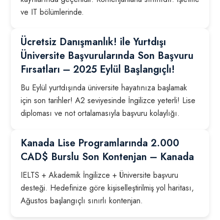
ve IT bölümlerinde.
Ücretsiz Danışmanlık! ile Yurtdışı
Üniversite Başvurularında Son Başvuru
Fırsatları – 2025 Eylül Başlangıçlı!
Bu Eylül yurtdışında üniversite hayatınıza başlamak
için son tarihler! A2 seviyesinde İngilizce yeterli! Lise
diploması ve not ortalamasıyla başvuru kolaylığı.
Kanada Lise Programlarında 2.000
CAD$ Burslu Son Kontenjan – Kanada
IELTS + Akademik İngilizce + Üniversite başvuru
desteği. Hedefinize göre kişiselleştirilmiş yol haritası,
Ağustos başlangıçlı sınırlı kontenjan.