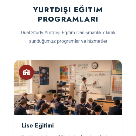
YURTDIŞI EĞITIM
PROGRAMLARI
Dual Study Yurtdışı Eğitim Danışmanlık olarak
sunduğumuz programlar ve hizmetler
Lise Eğitimi