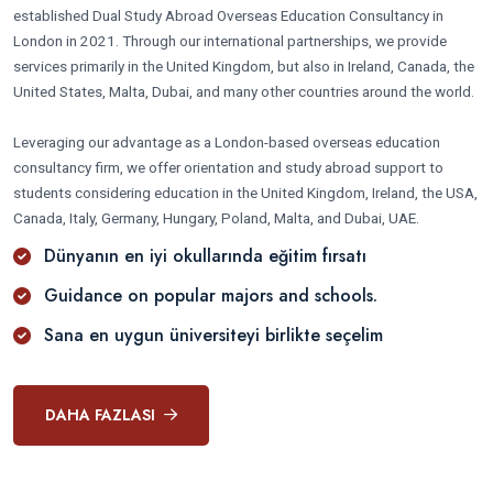
established Dual Study Abroad Overseas Education Consultancy in
London in 2021. Through our international partnerships, we provide
services primarily in the United Kingdom, but also in Ireland, Canada, the
United States, Malta, Dubai, and many other countries around the world.
Leveraging our advantage as a London-based overseas education
consultancy firm, we offer orientation and study abroad support to
students considering education in the United Kingdom, Ireland, the USA,
Canada, Italy, Germany, Hungary, Poland, Malta, and Dubai, UAE.
Dünyanın en iyi okullarında eğitim fırsatı
Guidance on popular majors and schools.
Sana en uygun üniversiteyi birlikte seçelim
DAHA FAZLASI