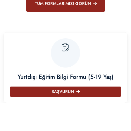
TÜM FORMLARIMIZI GÖRÜN
Yurtdışı Eğitim Bilgi Formu (5-19 Yaş)
BAŞVURUN