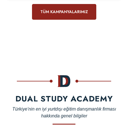
TÜM KAMPANYALARIMIZ
DUAL STUDY ACADEMY
Türkiye'nin en iyi yurtdışı eğitim danışmanlık firması
hakkında genel bilgiler