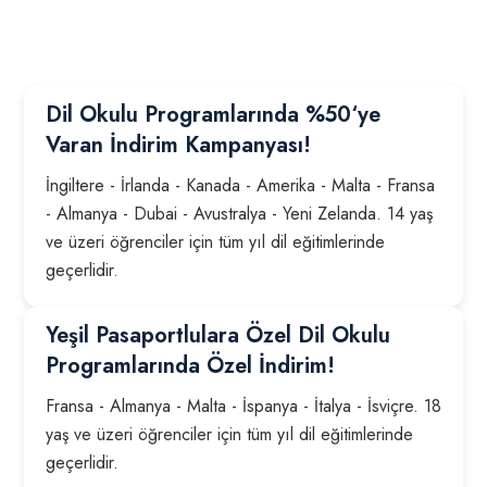
Dil Okulu Programlarında %50‘ye
Varan İndirim Kampanyası!
İngiltere - İrlanda - Kanada - Amerika - Malta - Fransa
- Almanya - Dubai - Avustralya - Yeni Zelanda. 14 yaş
ve üzeri öğrenciler için tüm yıl dil eğitimlerinde
geçerlidir.
Yeşil Pasaportlulara Özel Dil Okulu
Programlarında Özel İndirim!
Fransa - Almanya - Malta - İspanya - İtalya - İsviçre. 18
yaş ve üzeri öğrenciler için tüm yıl dil eğitimlerinde
geçerlidir.