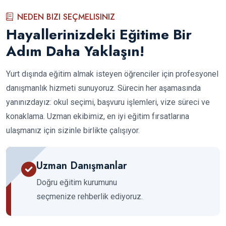
NEDEN BIZI SEÇMELISINIZ
Hayallerinizdeki Eğitime Bir
Adım Daha Yaklaşın!
Yurt dışında eğitim almak isteyen öğrenciler için profesyonel
danışmanlık hizmeti sunuyoruz. Sürecin her aşamasında
yanınızdayız: okul seçimi, başvuru işlemleri, vize süreci ve
konaklama. Uzman ekibimiz, en iyi eğitim fırsatlarına
ulaşmanız için sizinle birlikte çalışıyor.
Uzman Danışmanlar
Doğru eğitim kurumunu
seçmenize rehberlik ediyoruz.