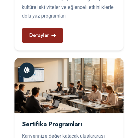
kültürel aktiviteler ve eğlenceli etkinliklerle
dolu yaz programları.
Detaylar
Sertifika Programları
Kariyerinize değer katacak uluslararası