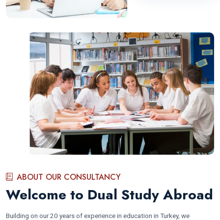
ABOUT OUR CONSULTANCY
Welcome to Dual Study Abroad
Building on our 20 years of experience in education in Turkey, we