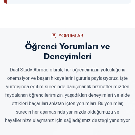
YORUMLAR
Öğrenci Yorumları ve
Deneyimleri
Dual Study Abroad olarak, her öğrencimizin yolculuğunu
önemsiyor ve başarı hikayelerini gururla paylaşıyoruz. İşte
yurtdışında eğitim sürecinde danışmanlık hizmetlerimizden
faydalanan öğrencilerimizin, yaşadıkları deneyimleri ve elde
ettikleri başarıları anlatan içten yorumları. Bu yorumlar,
sürecin her aşamasında yanınızda olduğumuzu ve
hayallerinize ulaşmanız için sağladığımız desteği yansıtıyor