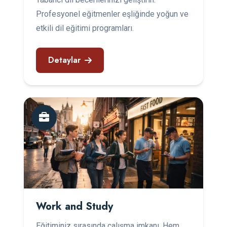
Profesyonel eğitmenler eşliğinde yoğun ve
etkili dil eğitimi programları.
Detaylar
Work and Study
Eğitiminiz sırasında çalışma imkanı. Hem