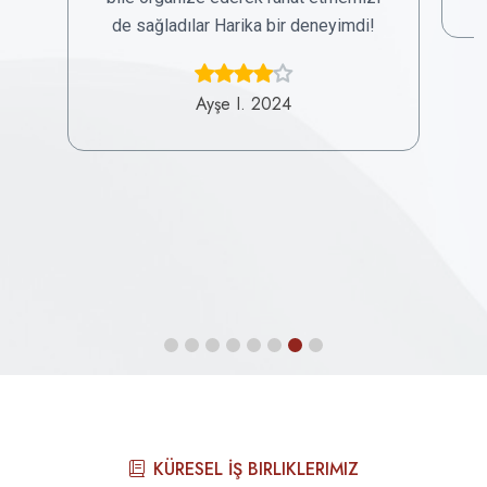
de sağladılar Harika bir deneyimdi!
Ayşe I. 2024
KÜRESEL İŞ BIRLIKLERIMIZ