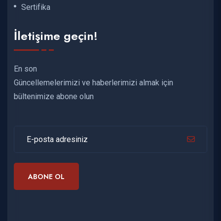
Sertifika
İletişime geçin!
En son
Güncellemelerimizi ve haberlerimizi almak için
bültenimize abone olun
ABONE OL