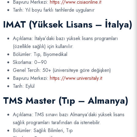
Başvuru Merkezi:
https://www.cisiaonline.it
Tarih: Yıl boyu farklı tarihlerde uygulanır
IMAT (Yüksek Lisans – İtalya)
Açıklama: İtalya’daki bazı yüksek lisans programları
(özellikle sağlık) için kullanılır.
Bölümler: Tıp, Biyomedikal
Skorlama: 0–90
Genel Tercih: 50+ (üniversiteye göre değişken)
Başvuru Merkezi:
https://www.universitaly.it
Tarih: Eylül
TMS Master (Tıp – Almanya)
Açıklama: TMS sınavı bazı Almanya’daki yüksek lisans
sağlık programları tarafından da istenebilir.
Bölümler: Sağlık Bilimleri, Tıp