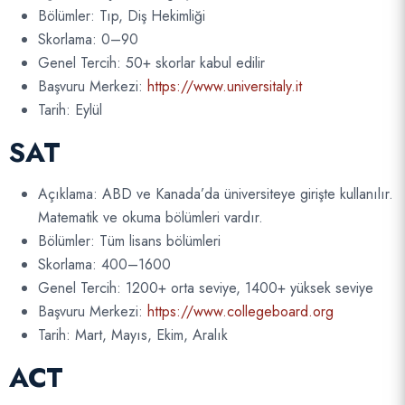
Bölümler: Tıp, Diş Hekimliği
Skorlama: 0–90
Genel Tercih: 50+ skorlar kabul edilir
Başvuru Merkezi:
https://www.universitaly.it
Tarih: Eylül
SAT
Açıklama: ABD ve Kanada’da üniversiteye girişte kullanılır.
Matematik ve okuma bölümleri vardır.
Bölümler: Tüm lisans bölümleri
Skorlama: 400–1600
Genel Tercih: 1200+ orta seviye, 1400+ yüksek seviye
Başvuru Merkezi:
https://www.collegeboard.org
Tarih: Mart, Mayıs, Ekim, Aralık
ACT