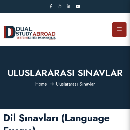
ULUSLARARASI SINAVLAR
Home
Uluslararası Sınavlar
Dil Sınavları (Language