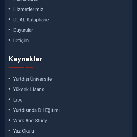
Hizmetlerimiz
DUAL Kütüphane
Duyurular
İletişim
Kaynaklar
Yurtdışı Üniversite
Yüksek Lisans
Lise
Yurtdışında Dil Eğitimi
Work And Study
Yaz Okulu