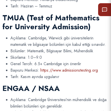
Tarih: Haziran – Temmuz
TMUA (Test of Mathematics
for University Admission)
Açıklama: Cambridge, Warwick gibi üniversitelerin
matematik ve bilgisayar bölümleri için kabul ettiği sınavdır.
Bölümler: Matematik, Bilgisayar Bilimi, Mühendislik
Skorlama: 1.0–9.0
Genel Tercih: 6.5+ Cambridge için önerilir
Başvuru Merkezi:
https://www.admissionstesting.org
Tarih: Kasım ayında uygulanır
ENGAA / NSAA
Açıklama: Cambridge Üniversitesi’nin mühendislik ve doğa
bilimleri bölümleri için gereklidir.