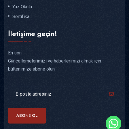
Yaz Okulu
Sertifika
İletişime geçin!
En son
Güncellemelerimizi ve haberlerimizi almak için
bültenimize abone olun
ABONE OL