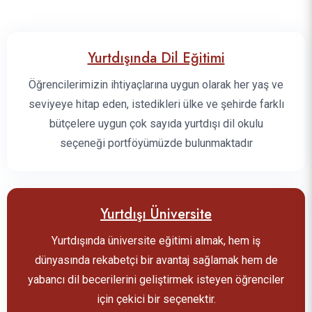
Yurtdışında Dil Eğitimi
Öğrencilerimizin ihtiyaçlarına uygun olarak her yaş ve
seviyeye hitap eden, istedikleri ülke ve şehirde farklı
bütçelere uygun çok sayıda yurtdışı dil okulu
seçeneği portföyümüzde bulunmaktadır
Yurtdışı Üniversite
Yurtdışında üniversite eğitimi almak, hem iş
dünyasında rekabetçi bir avantaj sağlamak hem de
yabancı dil becerilerini geliştirmek isteyen öğrenciler
için çekici bir seçenektir.