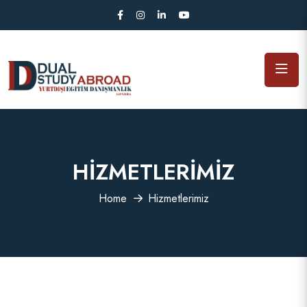
HIZMETLERIMIZ
Home
Hizmetlerimiz