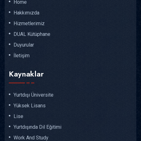
Home
Hakkımızda
Hizmetlerimiz
DUAL Kütüphane
Duyurular
İletişim
Kaynaklar
Yurtdışı Üniversite
Yüksek Lisans
Lise
Yurtdışında Dil Eğitimi
Work And Study