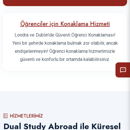
Öğrenciler için Konaklama Hizmeti
Londra ve Dublin’de Güvenli Öğrenci Konaklaması!
Yeni bir şehirde konaklama bulmak zor olabilir, ancak
endişelenmeyin! Öğrenci konaklama hizmetimizle
güvenli ve konforlu bir ortamda kalabilirsiniz.
HIZMETLERIMIZ
Dual Study Abroad ile Küresel