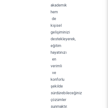
akademik
hem
de
kişisel
gelişiminizi
destekleyerek,
eğitim
hayatınızı
en
verimli
ve
konforlu
şekilde
sürdürebileceğiniz
çözümler
sunmaktır.