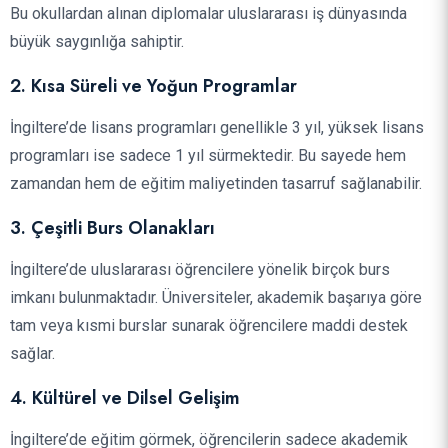
Bu okullardan alınan diplomalar uluslararası iş dünyasında
büyük saygınlığa sahiptir.
2. Kısa Süreli ve Yoğun Programlar
İngiltere’de lisans programları genellikle 3 yıl, yüksek lisans
programları ise sadece 1 yıl sürmektedir. Bu sayede hem
zamandan hem de eğitim maliyetinden tasarruf sağlanabilir.
3. Çeşitli Burs Olanakları
İngiltere’de uluslararası öğrencilere yönelik birçok burs
imkanı bulunmaktadır. Üniversiteler, akademik başarıya göre
tam veya kısmi burslar sunarak öğrencilere maddi destek
sağlar.
4. Kültürel ve Dilsel Gelişim
İngiltere’de eğitim görmek, öğrencilerin sadece akademik