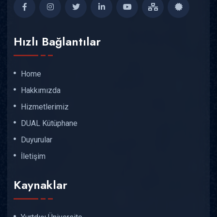
Hızlı Bağlantılar
Home
Hakkımızda
Hizmetlerimiz
DUAL Kütüphane
Duyurular
İletişim
Kaynaklar