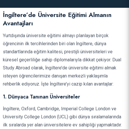
İngiltere’de Üniversite Eğitimi Almanın
Avantajları
Yurtdışında üniversite eğitimi almayı planlayan birçok
öğrencinin ilk tercihlerinden biri olan İngiltere, dünya
standartlarında eğitim kalitesi, prestijli üniversiteleri ve
küresel geçerliliğe sahip diplomalarıyla dikkat çekiyor. Dual
Study Abroad olarak, İngiltere’de üniversite eğitimi almak
isteyen öğrencilerimize danışan merkezli yaklaşımla
rehberlik ediyoruz. İşte İngiltere’yi cazip kılan avantajlar:
1. Dünyaca Tanınan Üniversiteler
İngiltere, Oxford, Cambridge, Imperial College London ve
University College London (UCL) gibi dünya sıralamalarında
ilk sıralarda yer alan üniversitelere ev sahipliği yapmaktadır.