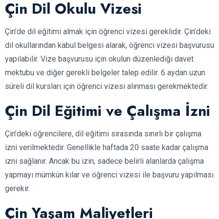
Çin Dil Okulu Vizesi
Çin’de dil eğitimi almak için öğrenci vizesi gereklidir. Çin’deki
dil okullarından kabul belgesi alarak, öğrenci vizesi başvurusu
yapılabilir. Vize başvurusu için okulun düzenlediği davet
mektubu ve diğer gerekli belgeler talep edilir. 6 aydan uzun
süreli dil kursları için öğrenci vizesi alınması gerekmektedir.
Çin Dil Eğitimi ve Çalışma İzni
Çin’deki öğrencilere, dil eğitimi sırasında sınırlı bir çalışma
izni verilmektedir. Genellikle haftada 20 saate kadar çalışma
izni sağlanır. Ancak bu izin, sadece belirli alanlarda çalışma
yapmayı mümkün kılar ve öğrenci vizesi ile başvuru yapılması
gerekir.
Çin Yaşam Maliyetleri