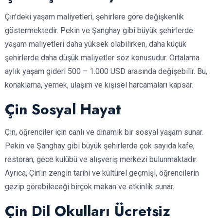
Çin’deki yaşam maliyetleri, şehirlere göre değişkenlik
göstermektedir. Pekin ve Şanghay gibi büyük şehirlerde
yaşam maliyetleri daha yüksek olabilirken, daha küçük
şehirlerde daha düşük maliyetler söz konusudur. Ortalama
aylık yaşam gideri 500 – 1.000 USD arasında değişebilir. Bu,
konaklama, yemek, ulaşım ve kişisel harcamaları kapsar.
Çin Sosyal Hayat
Çin, öğrenciler için canlı ve dinamik bir sosyal yaşam sunar.
Pekin ve Şanghay gibi büyük şehirlerde çok sayıda kafe,
restoran, gece kulübü ve alışveriş merkezi bulunmaktadır.
Ayrıca, Çin’in zengin tarihi ve kültürel geçmişi, öğrencilerin
gezip görebileceği birçok mekan ve etkinlik sunar.
Çin Dil Okulları Ücretsiz