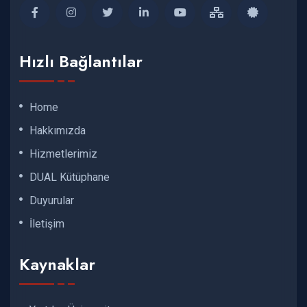
Hızlı Bağlantılar
Home
Hakkımızda
Hizmetlerimiz
DUAL Kütüphane
Duyurular
İletişim
Kaynaklar