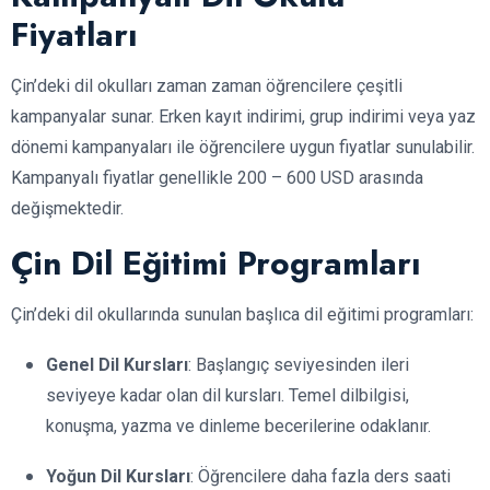
Fiyatları
Çin’deki dil okulları zaman zaman öğrencilere çeşitli
kampanyalar sunar. Erken kayıt indirimi, grup indirimi veya yaz
dönemi kampanyaları ile öğrencilere uygun fiyatlar sunulabilir.
Kampanyalı fiyatlar genellikle 200 – 600 USD arasında
değişmektedir.
Çin Dil Eğitimi Programları
Çin’deki dil okullarında sunulan başlıca dil eğitimi programları:
Genel Dil Kursları
: Başlangıç seviyesinden ileri
seviyeye kadar olan dil kursları. Temel dilbilgisi,
konuşma, yazma ve dinleme becerilerine odaklanır.
Yoğun Dil Kursları
: Öğrencilere daha fazla ders saati