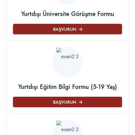
Yurtdışı Üniversite Görüşme Formu
BAŞVURUN
Yurtdışı Eğitim Bilgi Formu (5-19 Yaş)
BAŞVURUN