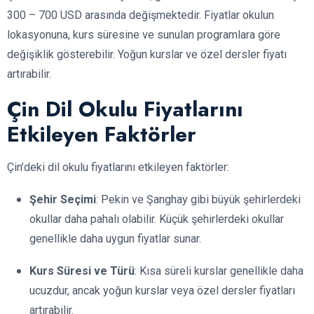
300 – 700 USD arasında değişmektedir. Fiyatlar okulun
lokasyonuna, kurs süresine ve sunulan programlara göre
değişiklik gösterebilir. Yoğun kurslar ve özel dersler fiyatı
artırabilir.
Çin Dil Okulu Fiyatlarını
Etkileyen Faktörler
Çin’deki dil okulu fiyatlarını etkileyen faktörler:
Şehir Seçimi
: Pekin ve Şanghay gibi büyük şehirlerdeki
okullar daha pahalı olabilir. Küçük şehirlerdeki okullar
genellikle daha uygun fiyatlar sunar.
Kurs Süresi ve Türü
: Kısa süreli kurslar genellikle daha
ucuzdur, ancak yoğun kurslar veya özel dersler fiyatları
artırabilir.