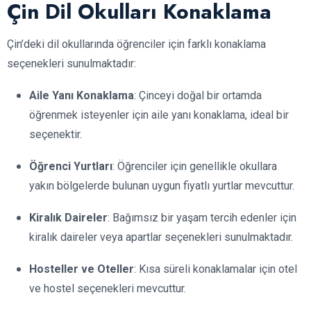
Çin Dil Okulları Konaklama
Çin’deki dil okullarında öğrenciler için farklı konaklama
seçenekleri sunulmaktadır:
Aile Yanı Konaklama
: Çinceyi doğal bir ortamda
öğrenmek isteyenler için aile yanı konaklama, ideal bir
seçenektir.
Öğrenci Yurtları
: Öğrenciler için genellikle okullara
yakın bölgelerde bulunan uygun fiyatlı yurtlar mevcuttur.
Kiralık Daireler
: Bağımsız bir yaşam tercih edenler için
kiralık daireler veya apartlar seçenekleri sunulmaktadır.
Hosteller ve Oteller
: Kısa süreli konaklamalar için otel
ve hostel seçenekleri mevcuttur.