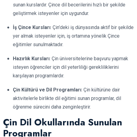
sunan kurslardır. Çince dil becerilerini hızlı bir şekilde
geliştirmek isteyenler için uygundur.
İş Çince Kursları
: Çin’deki iş dünyasında aktif bir şekilde
yer almak isteyenler için, iş ortamına yönelik Çince
eğitimler sunulmaktadır.
Hazırlık Kursları
: Çin üniversitelerine başvuru yapmak
isteyen öğrenciler için dil yeterliliği gerekliliklerini
karşılayan programlardır.
Çin Kültürü ve Dil Programları
: Çin kültürüne dair
aktivitelerle birlikte dil eğitimi sunan programlar, dil
öğrenme sürecini daha zenginleştirir.
Çin Dil Okullarında Sunulan
Programlar