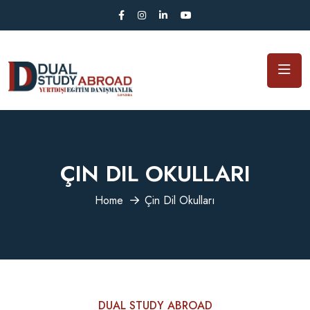
ÇIN DIL OKULLARI
Home
Çin Dil Okulları
DUAL STUDY ABROAD