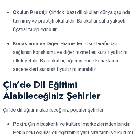
Okulun Prestiji
: Çin’deki bazı dil okulları dünya çapında
tanınmış ve prestijli okullardır. Bu okullar daha yüksek
fiyatlar talep edebilir.
Konaklama ve Diğer Hizmetler
: Okul tarafından
sağlanan konaklama ve diğer hizmetler, kurs fiyatlarını
etkileyebilir. Bazı okullar, öğrencilerine konaklama
seçenekleri sunarak fiyatlarını artırabilir.
Çin’de Dil Eğitimi
Alabileceğiniz Şehirler
Çin’de dil eğitimi alabileceğiniz popüler şehirler:
Pekin
: Çin’in başkenti ve kültürel merkezlerinden biridir.
Pekin’deki okullar, dil eğitiminin yanı sıra tarihi ve kültürel