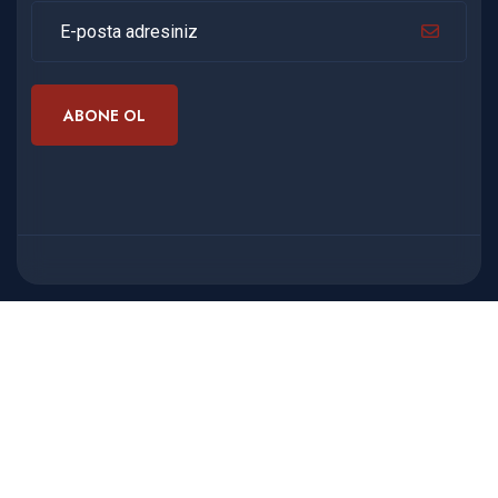
ABONE OL