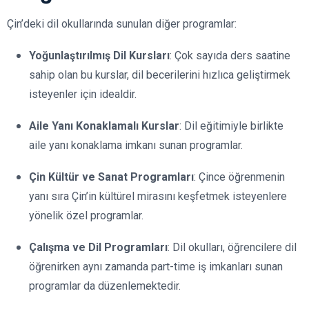
Çin’deki dil okullarında sunulan diğer programlar:
Yoğunlaştırılmış Dil Kursları
: Çok sayıda ders saatine
sahip olan bu kurslar, dil becerilerini hızlıca geliştirmek
isteyenler için idealdir.
Aile Yanı Konaklamalı Kurslar
: Dil eğitimiyle birlikte
aile yanı konaklama imkanı sunan programlar.
Çin Kültür ve Sanat Programları
: Çince öğrenmenin
yanı sıra Çin’in kültürel mirasını keşfetmek isteyenlere
yönelik özel programlar.
Çalışma ve Dil Programları
: Dil okulları, öğrencilere dil
öğrenirken aynı zamanda part-time iş imkanları sunan
programlar da düzenlemektedir.