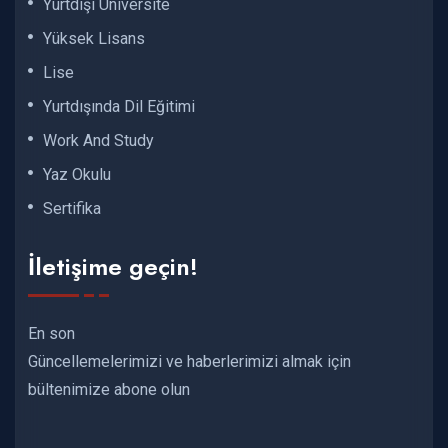
Yurtdışı Üniversite
Yüksek Lisans
Lise
Yurtdışında Dil Eğitimi
Work And Study
Yaz Okulu
Sertifika
İletişime geçin!
En son
Güncellemelerimizi ve haberlerimizi almak için
bültenimize abone olun