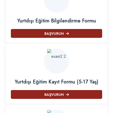
Yurtdışı Eğitim Bilgilendirme Formu
BAŞVURUN
Yurtdışı Eğitim Kayıt Formu (5-17 Yaş)
BAŞVURUN