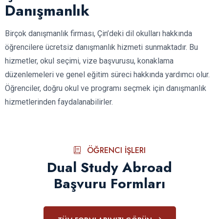
Danışmanlık
Birçok danışmanlık firması, Çin’deki dil okulları hakkında
öğrencilere ücretsiz danışmanlık hizmeti sunmaktadır. Bu
hizmetler, okul seçimi, vize başvurusu, konaklama
düzenlemeleri ve genel eğitim süreci hakkında yardımcı olur.
Öğrenciler, doğru okul ve programı seçmek için danışmanlık
hizmetlerinden faydalanabilirler.
ÖĞRENCI İŞLERI
Dual Study Abroad
Başvuru Formları