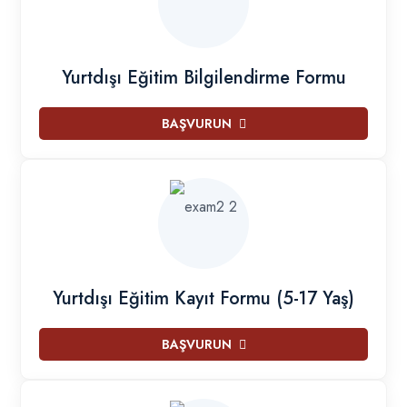
Yurtdışı Eğitim Bilgilendirme Formu
BAŞVURUN
Yurtdışı Eğitim Kayıt Formu (5-17 Yaş)
BAŞVURUN