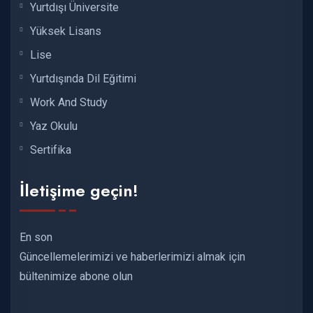
Yurtdışı Üniversite
Yüksek Lisans
Lise
Yurtdışında Dil Eğitimi
Work And Study
Yaz Okulu
Sertifika
İletişime geçin!
En son
Güncellemelerimizi ve haberlerimizi almak için
bültenimize abone olun