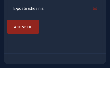
ABONE OL