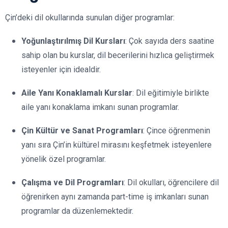
Çin’deki dil okullarında sunulan diğer programlar:
Yoğunlaştırılmış Dil Kursları
: Çok sayıda ders saatine
sahip olan bu kurslar, dil becerilerini hızlıca geliştirmek
isteyenler için idealdir.
Aile Yanı Konaklamalı Kurslar
: Dil eğitimiyle birlikte
aile yanı konaklama imkanı sunan programlar.
Çin Kültür ve Sanat Programları
: Çince öğrenmenin
yanı sıra Çin’in kültürel mirasını keşfetmek isteyenlere
yönelik özel programlar.
Çalışma ve Dil Programları
: Dil okulları, öğrencilere dil
öğrenirken aynı zamanda part-time iş imkanları sunan
programlar da düzenlemektedir.