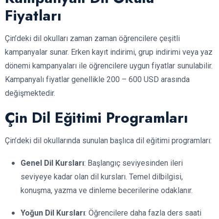
Fiyatları
Çin’deki dil okulları zaman zaman öğrencilere çeşitli
kampanyalar sunar. Erken kayıt indirimi, grup indirimi veya yaz
dönemi kampanyaları ile öğrencilere uygun fiyatlar sunulabilir.
Kampanyalı fiyatlar genellikle 200 – 600 USD arasında
değişmektedir.
Çin Dil Eğitimi Programları
Çin’deki dil okullarında sunulan başlıca dil eğitimi programları:
Genel Dil Kursları
: Başlangıç seviyesinden ileri
seviyeye kadar olan dil kursları. Temel dilbilgisi,
konuşma, yazma ve dinleme becerilerine odaklanır.
Yoğun Dil Kursları
: Öğrencilere daha fazla ders saati