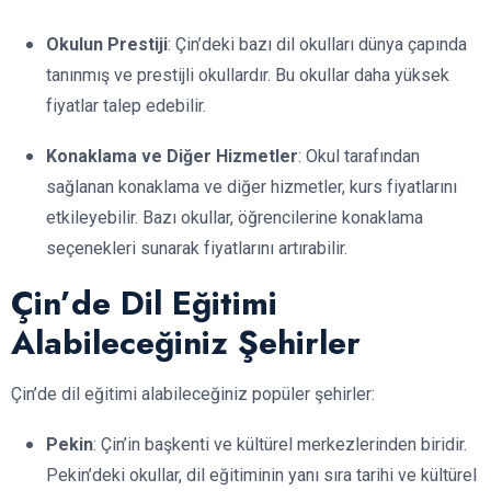
Okulun Prestiji
: Çin’deki bazı dil okulları dünya çapında
tanınmış ve prestijli okullardır. Bu okullar daha yüksek
fiyatlar talep edebilir.
Konaklama ve Diğer Hizmetler
: Okul tarafından
sağlanan konaklama ve diğer hizmetler, kurs fiyatlarını
etkileyebilir. Bazı okullar, öğrencilerine konaklama
seçenekleri sunarak fiyatlarını artırabilir.
Çin’de Dil Eğitimi
Alabileceğiniz Şehirler
Çin’de dil eğitimi alabileceğiniz popüler şehirler:
Pekin
: Çin’in başkenti ve kültürel merkezlerinden biridir.
Pekin’deki okullar, dil eğitiminin yanı sıra tarihi ve kültürel