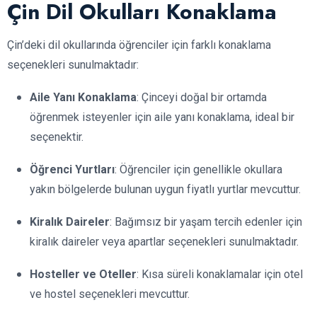
Çin Dil Okulları Konaklama
Çin’deki dil okullarında öğrenciler için farklı konaklama
seçenekleri sunulmaktadır:
Aile Yanı Konaklama
: Çinceyi doğal bir ortamda
öğrenmek isteyenler için aile yanı konaklama, ideal bir
seçenektir.
Öğrenci Yurtları
: Öğrenciler için genellikle okullara
yakın bölgelerde bulunan uygun fiyatlı yurtlar mevcuttur.
Kiralık Daireler
: Bağımsız bir yaşam tercih edenler için
kiralık daireler veya apartlar seçenekleri sunulmaktadır.
Hosteller ve Oteller
: Kısa süreli konaklamalar için otel
ve hostel seçenekleri mevcuttur.