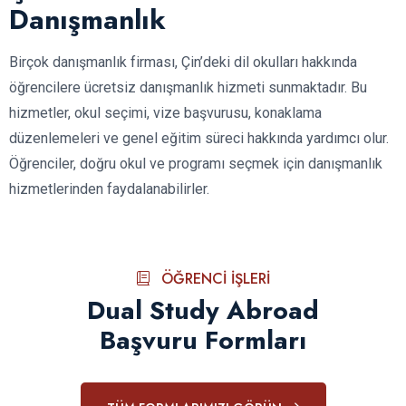
Danışmanlık
Birçok danışmanlık firması, Çin’deki dil okulları hakkında
öğrencilere ücretsiz danışmanlık hizmeti sunmaktadır. Bu
hizmetler, okul seçimi, vize başvurusu, konaklama
düzenlemeleri ve genel eğitim süreci hakkında yardımcı olur.
Öğrenciler, doğru okul ve programı seçmek için danışmanlık
hizmetlerinden faydalanabilirler.
ÖĞRENCI İŞLERI
Dual Study Abroad
Başvuru Formları