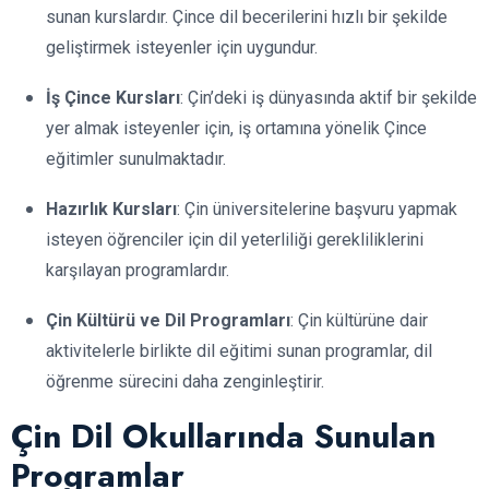
sunan kurslardır. Çince dil becerilerini hızlı bir şekilde
geliştirmek isteyenler için uygundur.
İş Çince Kursları
: Çin’deki iş dünyasında aktif bir şekilde
yer almak isteyenler için, iş ortamına yönelik Çince
eğitimler sunulmaktadır.
Hazırlık Kursları
: Çin üniversitelerine başvuru yapmak
isteyen öğrenciler için dil yeterliliği gerekliliklerini
karşılayan programlardır.
Çin Kültürü ve Dil Programları
: Çin kültürüne dair
aktivitelerle birlikte dil eğitimi sunan programlar, dil
öğrenme sürecini daha zenginleştirir.
Çin Dil Okullarında Sunulan
Programlar