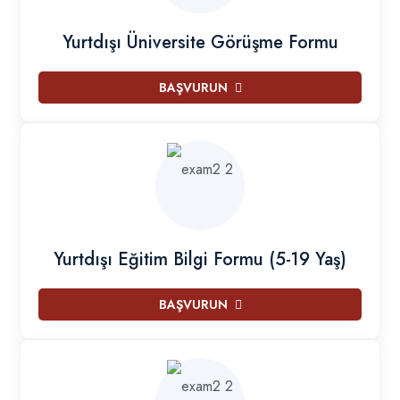
Yurtdışı Üniversite Görüşme Formu
BAŞVURUN
Yurtdışı Eğitim Bilgi Formu (5-19 Yaş)
BAŞVURUN