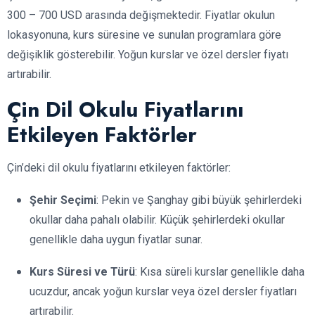
300 – 700 USD arasında değişmektedir. Fiyatlar okulun
lokasyonuna, kurs süresine ve sunulan programlara göre
değişiklik gösterebilir. Yoğun kurslar ve özel dersler fiyatı
artırabilir.
Çin Dil Okulu Fiyatlarını
Etkileyen Faktörler
Çin’deki dil okulu fiyatlarını etkileyen faktörler:
Şehir Seçimi
: Pekin ve Şanghay gibi büyük şehirlerdeki
okullar daha pahalı olabilir. Küçük şehirlerdeki okullar
genellikle daha uygun fiyatlar sunar.
Kurs Süresi ve Türü
: Kısa süreli kurslar genellikle daha
ucuzdur, ancak yoğun kurslar veya özel dersler fiyatları
artırabilir.