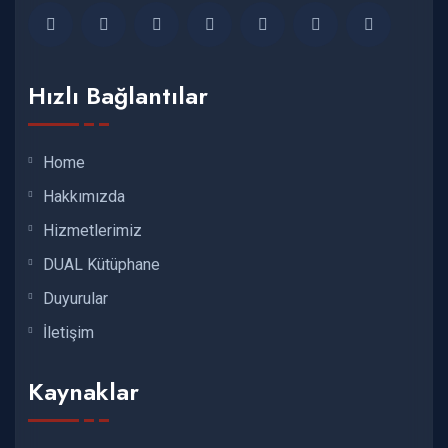
Hızlı Bağlantılar
Home
Hakkımızda
Hizmetlerimiz
DUAL Kütüphane
Duyurular
İletişim
Kaynaklar