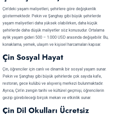
Çin’deki yaşam maliyetleri, şehirlere göre değişkenlik
göstermektedir. Pekin ve Şanghay gibi büyük şehirlerde
yaşam maliyetleri daha yüksek olabilirken, daha küçük
şehirlerde daha düşük maliyetler söz konusudur. Ortalama
aylık yaşam gideri 500 – 1.000 USD arasında değişebilir. Bu,
konaklama, yemek, ulaşım ve kişisel harcamaları kapsar.
Çin Sosyal Hayat
Çin, öğrenciler için canlı ve dinamik bir sosyal yaşam sunar.
Pekin ve Şanghay gibi büyük şehirlerde çok sayıda kafe,
restoran, gece kulübü ve alışveriş merkezi bulunmaktadır.
Ayrıca, Çin’in zengin tarihi ve kültürel geçmişi, öğrencilerin
gezip görebileceği birçok mekan ve etkinlik sunar.
Çin Dil Okulları Ücretsiz