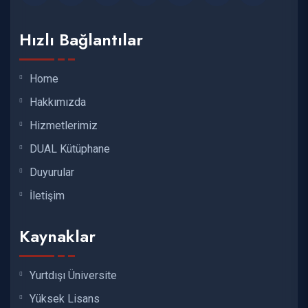
Hızlı Bağlantılar
Home
Hakkımızda
Hizmetlerimiz
DUAL Kütüphane
Duyurular
İletişim
Kaynaklar
Yurtdışı Üniversite
Yüksek Lisans