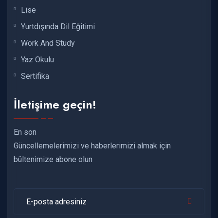
Lise
Yurtdışında Dil Eğitimi
Work And Study
Yaz Okulu
Sertifika
İletişime geçin!
En son
Güncellemelerimizi ve haberlerimizi almak için
bültenimize abone olun