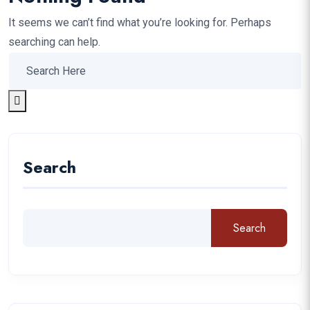
It seems we can’t find what you’re looking for. Perhaps
searching can help.
Search
Search