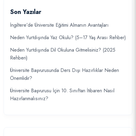
Son Yazılar
İngiltere’de Üniversite Eğitimi Almanın Avantajları
Neden Yurtdışında Yaz Okulu? (5–17 Yaş Arası Rehber)
Neden Yurtdışında Dil Okuluna Gitmelisiniz? (2025
Rehberi)
Üniversite Başvurusunda Ders Dışı Hazırlıklar Neden
Önemlidir?
Üniversite Başvurusu İçin 10. Sınıftan İtibaren Nasıl
Hazırlanmalısınız?