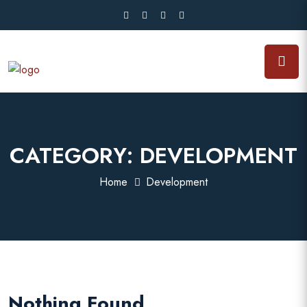
CATEGORY:
DEVELOPMENT
Home
Development
Nothing Found