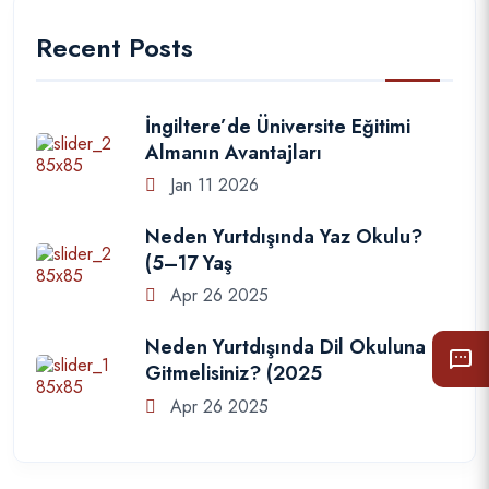
Recent Posts
İngiltere’de Üniversite Eğitimi
Almanın Avantajları
Jan 11 2026
Neden Yurtdışında Yaz Okulu?
(5–17 Yaş
Apr 26 2025
Neden Yurtdışında Dil Okuluna
Gitmelisiniz? (2025
Apr 26 2025