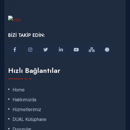
BİZİ TAKİP EDİN:
Hızlı Bağlantılar
Home
Hakkımızda
Hizmetlerimiz
DUAL Kütüphane
Duyurular