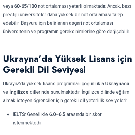
veya
60-65/100
not ortalaması yeterli olmaktadır. Ancak, bazı
prestijli üniversiteler daha yüksek bir not ortalaması talep
edebilir. Başvuru için belirlenen asgari not ortalaması
üniversitenin ve programın gereksinimlerine göre değişebilir.
Ukrayna’da Yüksek Lisans için
Gerekli Dil Seviyesi
Ukrayna’da yüksek lisans programları çoğunlukla
Ukraynaca
ve
İngilizce
dillerinde sunulmaktadır. İngilizce dilinde eğitim
almak isteyen öğrenciler için gerekli dil yeterlilik seviyeleri:
IELTS
: Genellikle
6.0–6.5
arasında bir skor
istenmektedir.