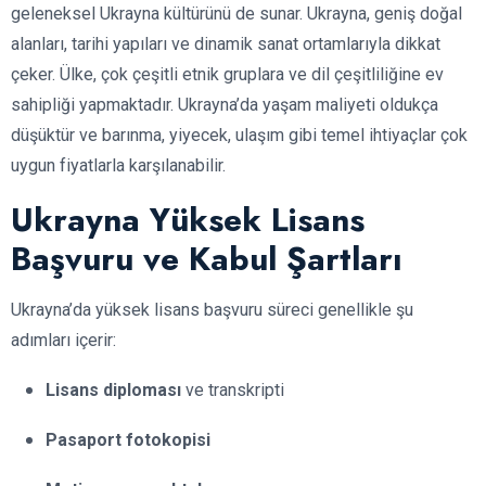
geleneksel Ukrayna kültürünü de sunar. Ukrayna, geniş doğal
alanları, tarihi yapıları ve dinamik sanat ortamlarıyla dikkat
çeker. Ülke, çok çeşitli etnik gruplara ve dil çeşitliliğine ev
sahipliği yapmaktadır. Ukrayna’da yaşam maliyeti oldukça
düşüktür ve barınma, yiyecek, ulaşım gibi temel ihtiyaçlar çok
uygun fiyatlarla karşılanabilir.
Ukrayna Yüksek Lisans
Başvuru ve Kabul Şartları
Ukrayna’da yüksek lisans başvuru süreci genellikle şu
adımları içerir:
Lisans diploması
ve transkripti
Pasaport fotokopisi