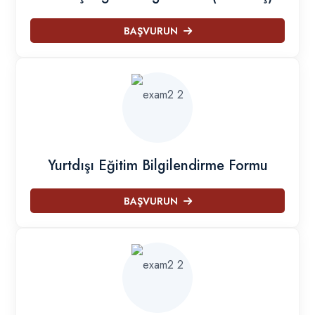
BAŞVURUN
Yurtdışı Eğitim Bilgilendirme Formu
BAŞVURUN