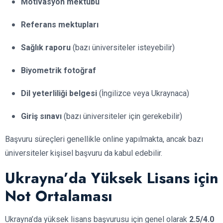
Motivasyon mektubu
Referans mektupları
Sağlık raporu
(bazı üniversiteler isteyebilir)
Biyometrik fotoğraf
Dil yeterliliği belgesi
(İngilizce veya Ukraynaca)
Giriş sınavı
(bazı üniversiteler için gerekebilir)
Başvuru süreçleri genellikle online yapılmakta, ancak bazı
üniversiteler kişisel başvuru da kabul edebilir.
Ukrayna’da Yüksek Lisans için
Not Ortalaması
Ukrayna’da yüksek lisans başvurusu için genel olarak
2.5/4.0