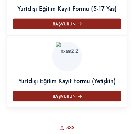
Yurtdışı Eğitim Kayıt Formu (5-17 Yaş)
BAŞVURUN
Yurtdışı Eğitim Kayıt Formu (Yetişkin)
BAŞVURUN
SSS