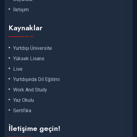
İletişim
Kaynaklar
Yurtdışı Üniversite
Yüksek Lisans
Lise
Yurtdışında Dil Eğitimi
Work And Study
Yaz Okulu
Sertifika
İletişime geçin!