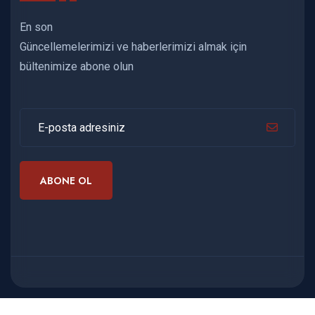
En son
Güncellemelerimizi ve haberlerimizi almak için
bültenimize abone olun
ABONE OL