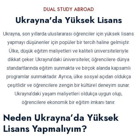
DUAL STUDY ABROAD
Ukrayna'da Yüksek Lisans
Ukrayna, son yıllarda uluslararası öğrenciler için yüksek lisans
yapmayı düşünenler için popüler bir tercih haline gelmiştir.
Ülke, düşük eğitim maliyetleri ve kaliteli üniversiteleriyle
dikkat çeker. Ukrayna’daki üniversiteler, öğrencilere dünya
standartlarında eğitim sunmakta ve birçok alanda kapsamlı
programlar sunmaktadır. Ayrıca, ülke sosyal açıdan oldukça
çeşitlidir ve öğrencilere zengin bir kültürel deneyim sunar.
Ukrayna’daki yaşam maliyetleri oldukça uygun olup,
öğrencilere ekonomik bir eğitim imkanı tanır.
Neden Ukrayna’da Yüksek
Lisans Yapmalıyım?