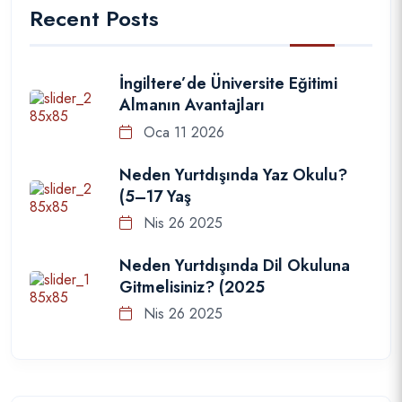
Recent Posts
İngiltere’de Üniversite Eğitimi
Almanın Avantajları
Oca 11 2026
Neden Yurtdışında Yaz Okulu?
(5–17 Yaş
Nis 26 2025
Neden Yurtdışında Dil Okuluna
Gitmelisiniz? (2025
Nis 26 2025