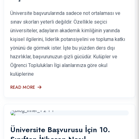
Üniversite başvurularında sadece not ortalaması ve
sınav skorları yeterli değildir. Özellikle seçici
üniversiteler, adayların akademik kimliğinin yanında
kişisel ilgilerini, liderlik potansiyelini ve topluma katkı
yönünü de görmek ister. İşte bu yüzden ders dışı
hazırlıklar, başvurunuzun gizli gücüdür. Kulüpler ve
Öğrenci Toplulukları İlgi alanlarınıza göre okul
kulüplerine
READ MORE
Üniversite Başvurusu İçin 10.