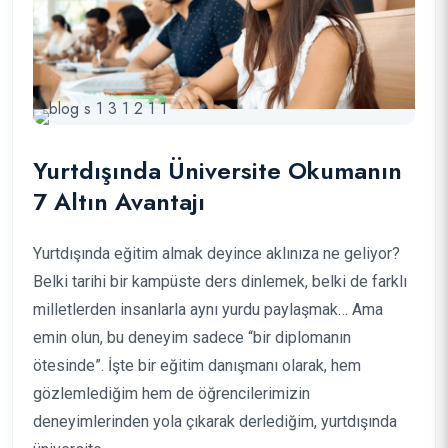
Yurtdışında Üniversite Okumanın
7 Altın Avantajı
Yurtdışında eğitim almak deyince aklınıza ne geliyor?
Belki tarihi bir kampüste ders dinlemek, belki de farklı
milletlerden insanlarla aynı yurdu paylaşmak… Ama
emin olun, bu deneyim sadece “bir diplomanın
ötesinde”. İşte bir eğitim danışmanı olarak, hem
gözlemlediğim hem de öğrencilerimizin
deneyimlerinden yola çıkarak derlediğim, yurtdışında