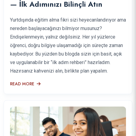
— İlk Adımınızı Bilinçli Atın
Yurtdışında eğitim alma fikri sizi heyecanlandırıyor ama
nereden başlayacağınızı bilmiyor musunuz?
Endişelenmeyin, yalnız değilsiniz. Her yıl yüzlerce
öğrenci, doğru bilgiye ulaşamadığı için süreçte zaman
kaybediyor. Bu yüzden bu blogda sizin için basit, açık
ve uygulanabilir bir “ilk adım rehberi” hazırladım.
Hazırsanız kahvenizi alın, birlikte plan yapalım.
READ MORE