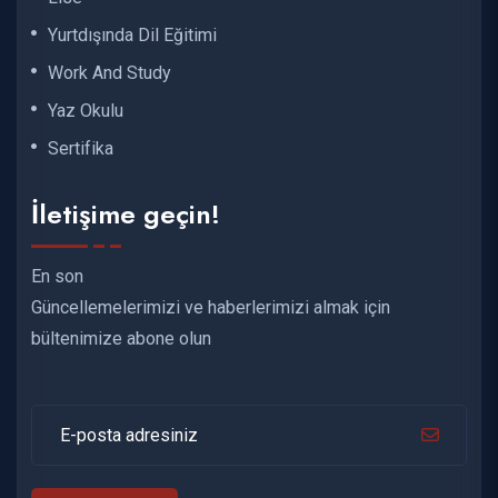
Yurtdışında Dil Eğitimi
Work And Study
Yaz Okulu
Sertifika
İletişime geçin!
En son
Güncellemelerimizi ve haberlerimizi almak için
bültenimize abone olun