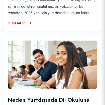
açılarını geliştiren unutulmaz bir yolculuktur. Bu
rehberde, 2025 yazı için yurt dışında sunulan farklı
READ MORE
Neden Yurtdışında Dil Okuluna