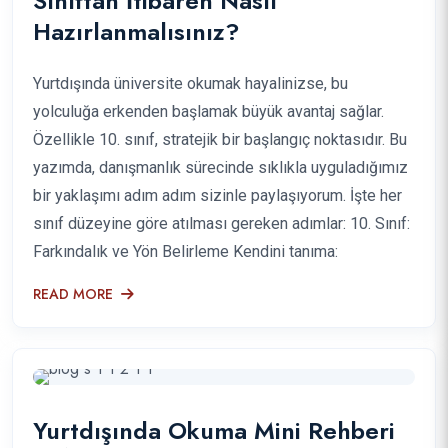
Sınıftan İtibaren Nasıl
Hazırlanmalısınız?
Yurtdışında üniversite okumak hayalinizse, bu
yolculuğa erkenden başlamak büyük avantaj sağlar.
Özellikle 10. sınıf, stratejik bir başlangıç noktasıdır. Bu
yazımda, danışmanlık sürecinde sıklıkla uyguladığımız
bir yaklaşımı adım adım sizinle paylaşıyorum. İşte her
sınıf düzeyine göre atılması gereken adımlar: 10. Sınıf:
Farkındalık ve Yön Belirleme Kendini tanıma:
READ MORE
Yurtdışında Okuma Mini Rehberi