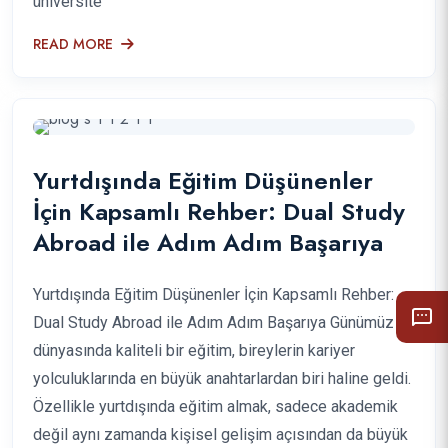
üniversite
READ MORE
Yurtdışında Eğitim Düşünenler
İçin Kapsamlı Rehber: Dual Study
Abroad ile Adım Adım Başarıya
Yurtdışında Eğitim Düşünenler İçin Kapsamlı Rehber:
Dual Study Abroad ile Adım Adım Başarıya Günümüz
dünyasında kaliteli bir eğitim, bireylerin kariyer
yolculuklarında en büyük anahtarlardan biri haline geldi.
Özellikle yurtdışında eğitim almak, sadece akademik
değil aynı zamanda kişisel gelişim açısından da büyük