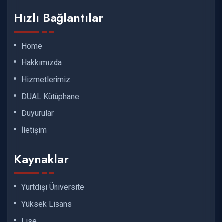
Hızlı Bağlantılar
Home
Hakkımızda
Hizmetlerimiz
DUAL Kütüphane
Duyurular
İletişim
Kaynaklar
Yurtdışı Üniversite
Yüksek Lisans
Lise