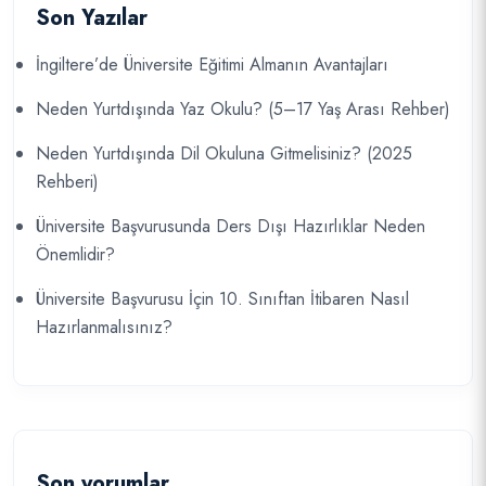
Son Yazılar
İngiltere’de Üniversite Eğitimi Almanın Avantajları
Neden Yurtdışında Yaz Okulu? (5–17 Yaş Arası Rehber)
Neden Yurtdışında Dil Okuluna Gitmelisiniz? (2025
Rehberi)
Üniversite Başvurusunda Ders Dışı Hazırlıklar Neden
Önemlidir?
Üniversite Başvurusu İçin 10. Sınıftan İtibaren Nasıl
Hazırlanmalısınız?
Son yorumlar