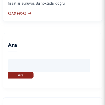
fırsatlar sunuyor. Bu noktada, doğru
READ MORE
Ara
Ara