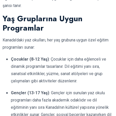
şansı tanır.
Yaş Gruplarına Uygun
Programlar
Kanada’daki yaz okulları, her yaş grubuna uygun özel eğitim
programları sunar:
Çocuklar (8-12 Yaş)
: Çocuklar için daha eğlenceli ve
dinamik programlar tasarlanır. Dil eğitimi yanı sıra,
sanatsal etkinlikler, yüzme, sanat atölyeleri ve grup
çalışmaları gibi aktiviteler düzenlenir.
Gençler (13-17 Yaş)
: Gençler için sunulan yaz okulu
programları daha fazla akademik odaklıdır ve dil
eğitiminin yanı sıra Kanada’nın kültürel yapısına yönelik
etkinlikler sunar. Gençler, sosyal beceriler kazanırken dil