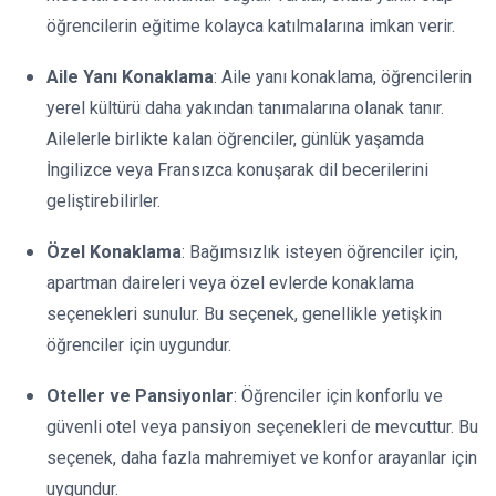
öğrencilerin eğitime kolayca katılmalarına imkan verir.
Aile Yanı Konaklama
: Aile yanı konaklama, öğrencilerin
yerel kültürü daha yakından tanımalarına olanak tanır.
Ailelerle birlikte kalan öğrenciler, günlük yaşamda
İngilizce veya Fransızca konuşarak dil becerilerini
geliştirebilirler.
Özel Konaklama
: Bağımsızlık isteyen öğrenciler için,
apartman daireleri veya özel evlerde konaklama
seçenekleri sunulur. Bu seçenek, genellikle yetişkin
öğrenciler için uygundur.
Oteller ve Pansiyonlar
: Öğrenciler için konforlu ve
güvenli otel veya pansiyon seçenekleri de mevcuttur. Bu
seçenek, daha fazla mahremiyet ve konfor arayanlar için
uygundur.