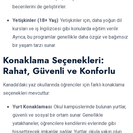
becerilerini de geliştirirler.
Yetişkinler (18+ Yaş)
: Yetişkinler için, daha yoğun dil
kursları ve iş İngilizcesi gibi konularda eğitim verilir.
Ayrıca, bu programlar genellikle daha özgür ve bağımsız
bir yaşam tarzı sunar.
Konaklama Seçenekleri:
Rahat, Güvenli ve Konforlu
Kanada’daki yaz okullarında öğrenciler için farklı konaklama
seçenekleri mevcuttur:
Yurt Konaklaması
: Okul kampüslerinde bulunan yurtlar,
güvenli ve sosyal bir ortam sunar. Genellikle
yatakhaneler, öğrencilere kendilerini evlerinde gibi
hissettirecek imkanlar sağlar. Yurtlar, okula yakın olup