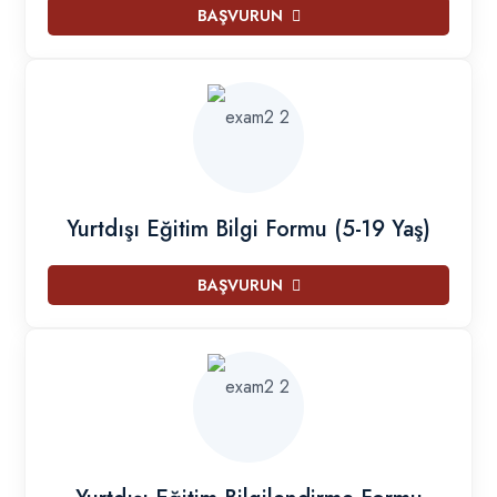
BAŞVURUN
Yurtdışı Eğitim Bilgi Formu (5-19 Yaş)
BAŞVURUN