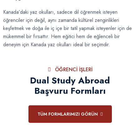
Kanada’daki yaz okulları, sadece dil öğrenmek isteyen
öğrenciler için değil, aynı zamanda kültürel zenginlikleri
keşfetmek ve doğa ile iç içe bir tatil yapmak isteyenler için de
mükemmel bir fırsattır. Hem eğitici hem de eğlenceli bir
deneyim için Kanada yaz okulları ideal bir seçimdir.
ÖĞRENCI İŞLERI
Dual Study Abroad
Başvuru Formları
TÜM FORMLARIMIZI GÖRÜN