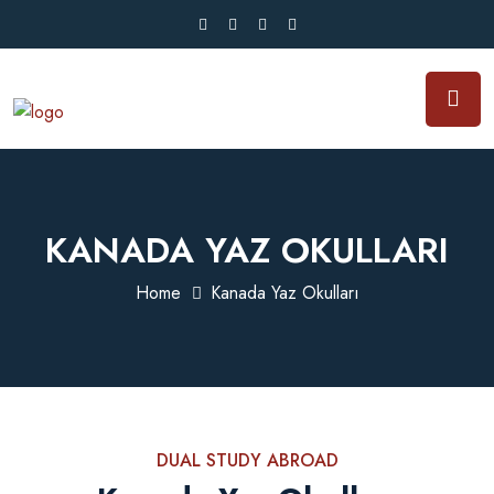
KANADA YAZ OKULLARI
Home
Kanada Yaz Okulları
DUAL STUDY ABROAD