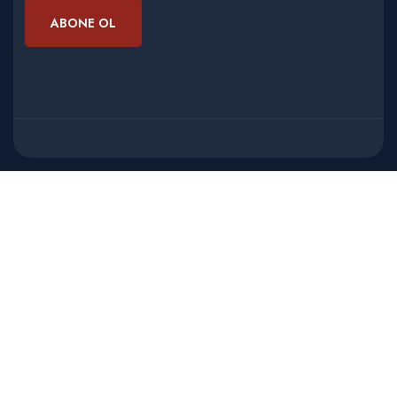
ABONE OL