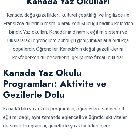
Kanada Yaz Okulları
Kanada, doğa güzellikleri, kültürel çeşitliliği ve İngilizce ile
Fransızca dillerinin resmi olarak konuşulduğu nadir ülkelerden
biridir. Yaz okulları, Kanada'nın dinamik eğitim sistemi ve
uluslararası öğrencilere sunduğu geniş imkanlarla oldukça
popülerdir. Öğrenciler, Kanada'nın doğal güzelliklerini
keşfederken dil becerilerini geliştirme fırsatı bulurlar.
Kanada Yaz Okulu
Programları: Aktivite ve
Gezilerle Dolu
Kanada’daki yaz okulu programları, öğrencilere sadece dil
eğitimi değil, aynı zamanda eğlenceli ve öğretici aktiviteler
de sunar. Programlar, genellikle şu aktiviteleri içerir: