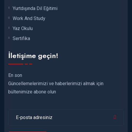
Yurtdışında Dil Eğitimi
Work And Study
Yaz Okulu
Sertifika
İletişime geçin!
En son
Güncellemelerimizi ve haberlerimizi almak için
bültenimize abone olun