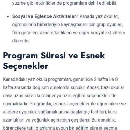
yüzme gibi etkinlikler de programlara dahil edilebilir.
Sosyal ve Eğlence Aktiviteleri
: Kanada yaz okulları,
öğrencilerin birbirleriyle kaynaşmaları için grup oyunları,
film geceleri, dans etkinlikleri ve diğer sosyal aktiviteler
düzenler.
Program Süresi ve Esnek
Seçenekler
Kanada’daki yaz okulu programları, genellikle 2 hafta ile 8
hafta arasında değişen sürelerde sunulur. Ancak, bazı okullar
daha uzun süreli kurslar veya özel eğitim seçenekleri de
sunmaktadır. Programlar, esnek seçenekler ile öğrencilere ve
ailelere uygunluk sağlamak adına başlangıç tarihleri, kurs
uzunlukları ve yoğunluk açısından çeşitlenir. Bu esneklik,
öğrencilere tatil planlarına uygun bir eğitim süresi seçme