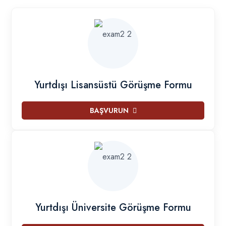
Yurtdışı Lisansüstü Görüşme Formu
BAŞVURUN
Yurtdışı Üniversite Görüşme Formu