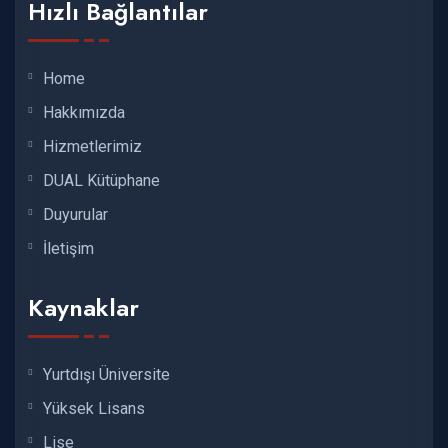
Hızlı Bağlantılar
Home
Hakkımızda
Hizmetlerimiz
DUAL Kütüphane
Duyurular
İletişim
Kaynaklar
Yurtdışı Üniversite
Yüksek Lisans
Lise