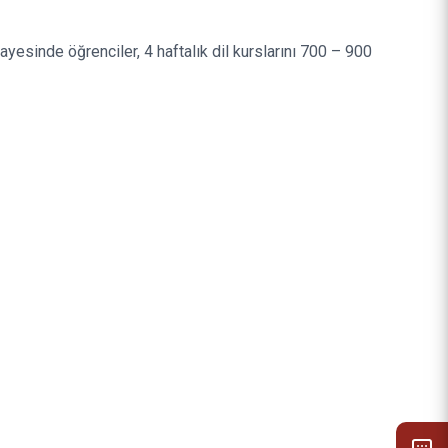
ayesinde öğrenciler, 4 haftalık dil kurslarını 700 – 900