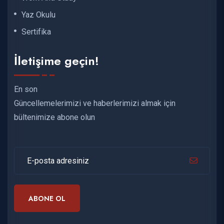
Yaz Okulu
Sertifika
İletişime geçin!
En son
Güncellemelerimizi ve haberlerimizi almak için
bültenimize abone olun
ABONE OL