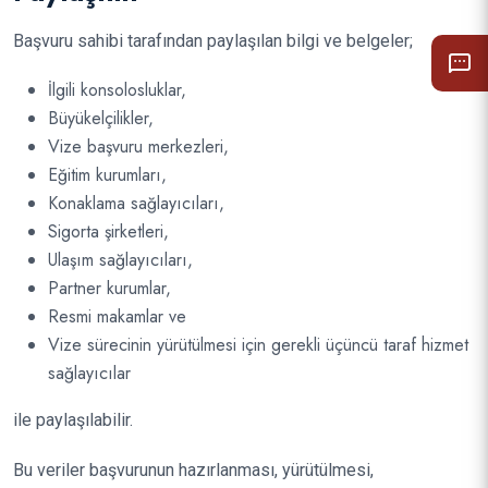
Başvuru sahibi tarafından paylaşılan bilgi ve belgeler;
İlgili konsolosluklar,
Büyükelçilikler,
Vize başvuru merkezleri,
Eğitim kurumları,
Konaklama sağlayıcıları,
Sigorta şirketleri,
Ulaşım sağlayıcıları,
Partner kurumlar,
Resmi makamlar ve
Vize sürecinin yürütülmesi için gerekli üçüncü taraf hizmet
sağlayıcılar
ile paylaşılabilir.
Bu veriler başvurunun hazırlanması, yürütülmesi,