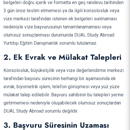
belgeleri doğru içerik ve formatta en geç randevu tarihinden
3 gün önce teslim etmemesi ya da ilgili konsolosluk veya
vize merkezi tarafından istenen ek belgeleri sunmaması
nedeniyle vize başvurusunun tamamlanamaması veya
olumsuz sonuçlanması durumunda DUAL Study Abroad
Yurtdışı Eğitim Danışmanlık sorumlu tutulamaz.
2. Ek Evrak ve Mülakat Talepleri
Konsolosluk, büyükelçilik veya vize değerlendirme merkezi
tarafından başvuru sürecinin herhangi bir aşamasında ek
evrak, biyometrik işlem, telefon görüşmesi veya yüz yüze
mülakat talep edilebilir. Başvuru sahibinin bu talepleri yerine
getirmemesi nedeniyle oluşabilecek olumsuz sonuçlardan
DUAL Study Abroad sorumlu değildir.
3. Başvuru Süresinin Uzaması