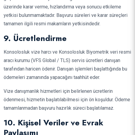
üzerinde karar verme, hızlandırma veya sonucu etkileme
yetkisi bulunmamaktadır. Başvuru süreleri ve karar süreçleri
tamamen ilgili resmi makamların yetkisindedir.
9. Ücretlendirme
Konsolosluk vize harcı ve Konsolosluk Biyometrik veri resmi
aracı kurumu (VFS Global / TLS) servis ücretleri danışan
tarafından haricen ödenir. Danışan işlemleri başlattığında bu
ödemeleri zamanında yapacağını taahhüt eder.
Vize danışmanlık hizmetleri için belirlenen ücretlerin
ödenmesi, hizmetin başlatılabilmesi için ön koşuldur. Ödeme
tamamlanmadan başvuru hazırlık süreci başlatılamaz.
10. Kişisel Veriler ve Evrak
Paylaşımı