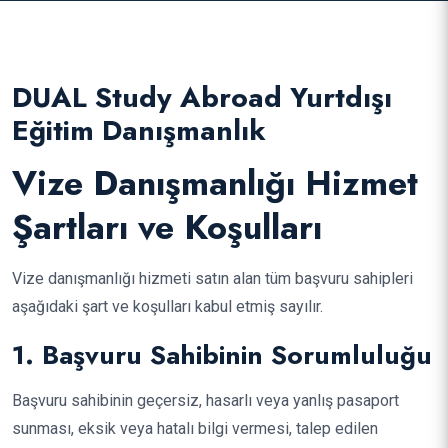
DUAL Study Abroad Yurtdışı
Eğitim Danışmanlık
Vize Danışmanlığı Hizmet
Şartları ve Koşulları
Vize danışmanlığı hizmeti satın alan tüm başvuru sahipleri
aşağıdaki şart ve koşulları kabul etmiş sayılır.
1. Başvuru Sahibinin Sorumluluğu
Başvuru sahibinin geçersiz, hasarlı veya yanlış pasaport
sunması, eksik veya hatalı bilgi vermesi, talep edilen