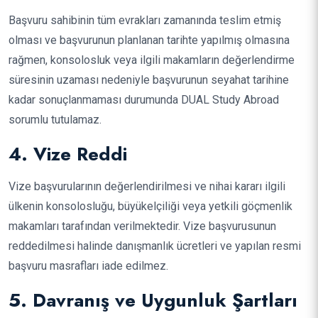
Başvuru sahibinin tüm evrakları zamanında teslim etmiş
olması ve başvurunun planlanan tarihte yapılmış olmasına
rağmen, konsolosluk veya ilgili makamların değerlendirme
süresinin uzaması nedeniyle başvurunun seyahat tarihine
kadar sonuçlanmaması durumunda DUAL Study Abroad
sorumlu tutulamaz.
4. Vize Reddi
Vize başvurularının değerlendirilmesi ve nihai kararı ilgili
ülkenin konsolosluğu, büyükelçiliği veya yetkili göçmenlik
makamları tarafından verilmektedir. Vize başvurusunun
reddedilmesi halinde danışmanlık ücretleri ve yapılan resmi
başvuru masrafları iade edilmez.
5. Davranış ve Uygunluk Şartları