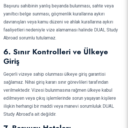
Başvuru sahibinin yanlış beyanda bulunması, sahte veya
yanıltıcı belge sunması, göçmenlik kurallarına aykırı
davranışları veya kamu düzeni ve ahlak kurallarına aykırı
faaliyetleri nedeniyle vize alamaması halinde DUAL Study
Abroad sorumlu tutulamaz.
6. Sınır Kontrolleri ve Ülkeye
Giriş
Geçerli vizeye sahip olunması ülkeye giriş garantisi
sağlamaz. Nihai giriş kararı sınır görevlileri tarafından
verilmektedir. Vizesi bulunmasına rağmen ülkeye kabul
edilmeyen veya çıkış işlemlerinde sorun yaşayan kişilere
ilişkin herhangi bir maddi veya manevi sorumluluk DUAL
Study Abroad’a ait değildir.