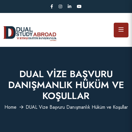
DUAL VIZE BAŞVURU
DANIŞMANLIK HÜKÜM VE
KOŞULLAR
Home
DUAL Vize Başvuru Danışmanlık Hüküm ve Koşullar