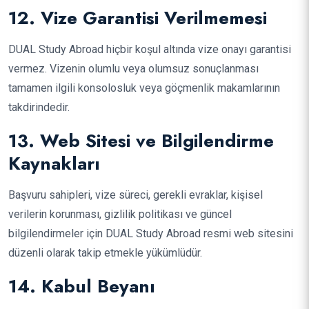
12. Vize Garantisi Verilmemesi
DUAL Study Abroad hiçbir koşul altında vize onayı garantisi
vermez. Vizenin olumlu veya olumsuz sonuçlanması
tamamen ilgili konsolosluk veya göçmenlik makamlarının
takdirindedir.
13. Web Sitesi ve Bilgilendirme
Kaynakları
Başvuru sahipleri, vize süreci, gerekli evraklar, kişisel
verilerin korunması, gizlilik politikası ve güncel
bilgilendirmeler için DUAL Study Abroad resmi web sitesini
düzenli olarak takip etmekle yükümlüdür.
14. Kabul Beyanı