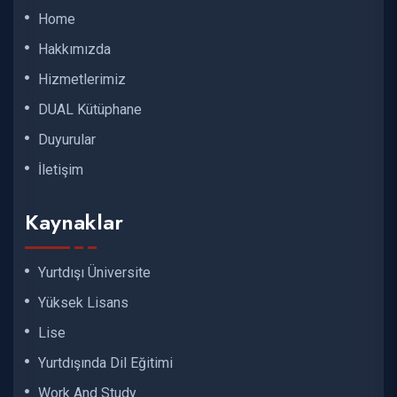
Home
Hakkımızda
Hizmetlerimiz
DUAL Kütüphane
Duyurular
İletişim
Kaynaklar
Yurtdışı Üniversite
Yüksek Lisans
Lise
Yurtdışında Dil Eğitimi
Work And Study