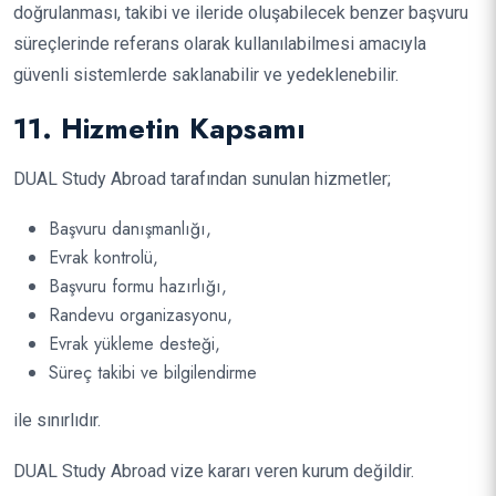
doğrulanması, takibi ve ileride oluşabilecek benzer başvuru
süreçlerinde referans olarak kullanılabilmesi amacıyla
güvenli sistemlerde saklanabilir ve yedeklenebilir.
11. Hizmetin Kapsamı
DUAL Study Abroad tarafından sunulan hizmetler;
Başvuru danışmanlığı,
Evrak kontrolü,
Başvuru formu hazırlığı,
Randevu organizasyonu,
Evrak yükleme desteği,
Süreç takibi ve bilgilendirme
ile sınırlıdır.
DUAL Study Abroad vize kararı veren kurum değildir.