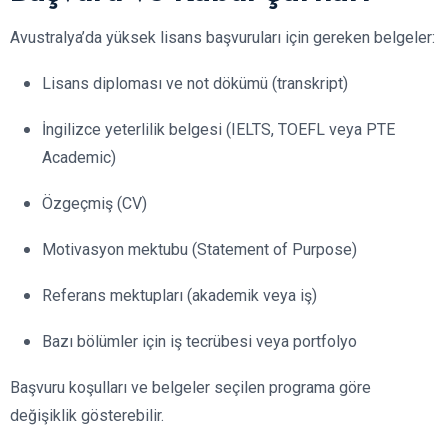
Avustralya’da yüksek lisans başvuruları için gereken belgeler:
Lisans diploması ve not dökümü (transkript)
İngilizce yeterlilik belgesi (IELTS, TOEFL veya PTE
Academic)
Özgeçmiş (CV)
Motivasyon mektubu (Statement of Purpose)
Referans mektupları (akademik veya iş)
Bazı bölümler için iş tecrübesi veya portfolyo
Başvuru koşulları ve belgeler seçilen programa göre
değişiklik gösterebilir.