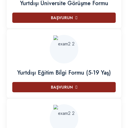
Yurtdışı Üniversite Görüşme Formu
BAŞVURUN
Yurtdışı Eğitim Bilgi Formu (5-19 Yaş)
BAŞVURUN