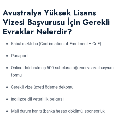
Avustralya Yüksek Lisans
Vizesi Başvurusu İçin Gerekli
Evraklar Nelerdir?
Kabul mektubu (Confirmation of Enrolment – CoE)
Pasaport
Online doldurulmuş 500 subclass öğrenci vizesi başvuru
formu
Gerekli vize ücreti ödeme dekontu
İngilizce dil yeterlilik belgesi
Mali durum kanıtı (banka hesap dökümü, sponsorluk