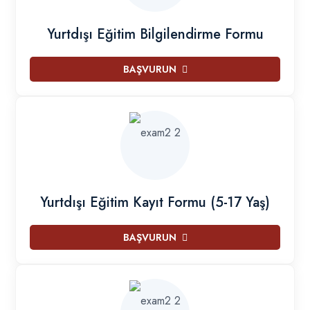
Yurtdışı Eğitim Bilgilendirme Formu
BAŞVURUN
Yurtdışı Eğitim Kayıt Formu (5-17 Yaş)
BAŞVURUN