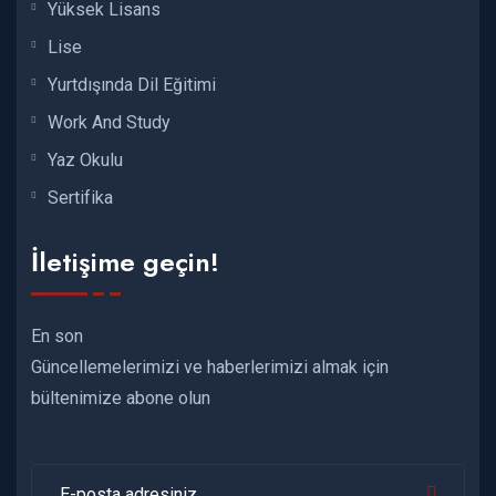
Yüksek Lisans
Lise
Yurtdışında Dil Eğitimi
Work And Study
Yaz Okulu
Sertifika
İletişime geçin!
En son
Güncellemelerimizi ve haberlerimizi almak için
bültenimize abone olun