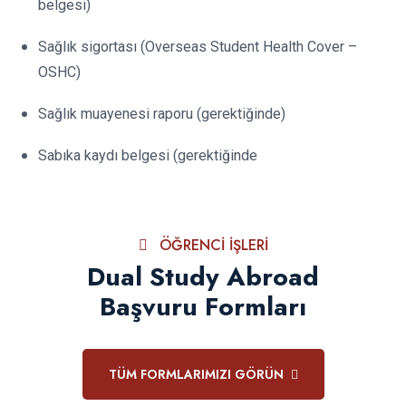
belgesi)
Sağlık sigortası (Overseas Student Health Cover –
OSHC)
Sağlık muayenesi raporu (gerektiğinde)
Sabıka kaydı belgesi (gerektiğinde
ÖĞRENCI İŞLERI
Dual Study Abroad
Başvuru Formları
TÜM FORMLARIMIZI GÖRÜN