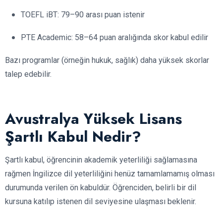
TOEFL iBT: 79–90 arası puan istenir
PTE Academic: 58–64 puan aralığında skor kabul edilir
Bazı programlar (örneğin hukuk, sağlık) daha yüksek skorlar
talep edebilir.
Avustralya Yüksek Lisans
Şartlı Kabul Nedir?
Şartlı kabul, öğrencinin akademik yeterliliği sağlamasına
rağmen İngilizce dil yeterliliğini henüz tamamlamamış olması
durumunda verilen ön kabuldür. Öğrenciden, belirli bir dil
kursuna katılıp istenen dil seviyesine ulaşması beklenir.