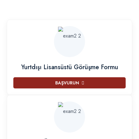
Yurtdışı Lisansüstü Görüşme Formu
BAŞVURUN