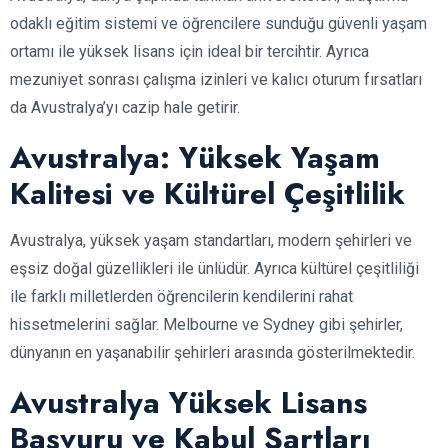
odaklı eğitim sistemi ve öğrencilere sunduğu güvenli yaşam
ortamı ile yüksek lisans için ideal bir tercihtir. Ayrıca
mezuniyet sonrası çalışma izinleri ve kalıcı oturum fırsatları
da Avustralya’yı cazip hale getirir.
Avustralya: Yüksek Yaşam
Kalitesi ve Kültürel Çeşitlilik
Avustralya, yüksek yaşam standartları, modern şehirleri ve
eşsiz doğal güzellikleri ile ünlüdür. Ayrıca kültürel çeşitliliği
ile farklı milletlerden öğrencilerin kendilerini rahat
hissetmelerini sağlar. Melbourne ve Sydney gibi şehirler,
dünyanın en yaşanabilir şehirleri arasında gösterilmektedir.
Avustralya Yüksek Lisans
Başvuru ve Kabul Şartları