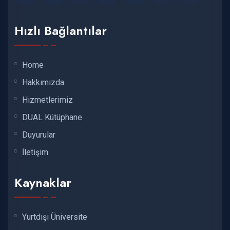
Hızlı Bağlantılar
Home
Hakkımızda
Hizmetlerimiz
DUAL Kütüphane
Duyurular
İletişim
Kaynaklar
Yurtdışı Üniversite