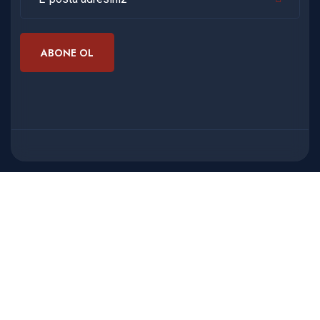
ABONE OL