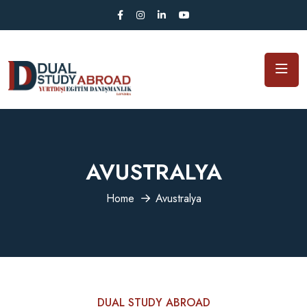
AVUSTRALYA
Home
Avustralya
DUAL STUDY ABROAD