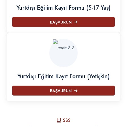
Yurtdışı Eğitim Kayıt Formu (5-17 Yaş)
BAŞVURUN
Yurtdışı Eğitim Kayıt Formu (Yetişkin)
BAŞVURUN
SSS