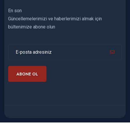
En son
Güncellemelerimizi ve haberlerimizi almak için
bültenimize abone olun
ABONE OL