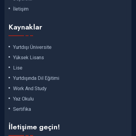
İletişim
Kaynaklar
Yurtdışı Üniversite
Yüksek Lisans
Lise
Yurtdışında Dil Eğitimi
Work And Study
Yaz Okulu
Sertifika
İletişime geçin!