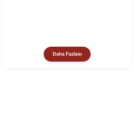
Daha Fazlası