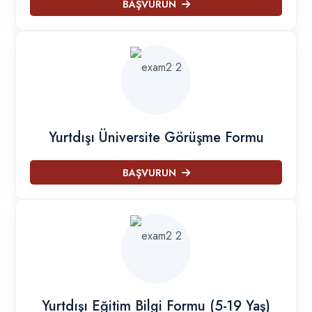
BAŞVURUN
Yurtdışı Üniversite Görüşme Formu
BAŞVURUN
Yurtdışı Eğitim Bilgi Formu (5-19 Yaş)