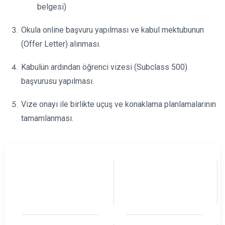
belgesi)
Okula online başvuru yapılması ve kabul mektubunun
(Offer Letter) alınması.
Kabulün ardından öğrenci vizesi (Subclass 500)
başvurusu yapılması.
Vize onayı ile birlikte uçuş ve konaklama planlamalarının
tamamlanması.