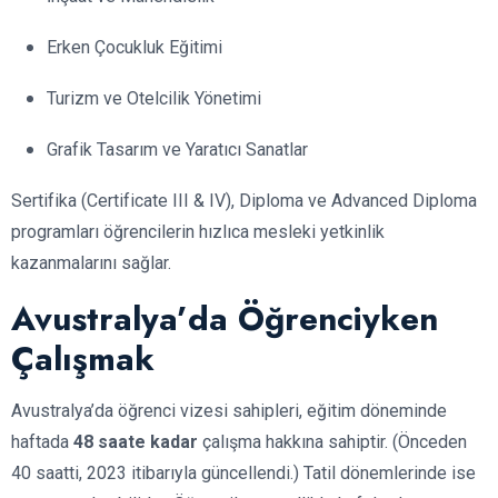
Erken Çocukluk Eğitimi
Turizm ve Otelcilik Yönetimi
Grafik Tasarım ve Yaratıcı Sanatlar
Sertifika (Certificate III & IV), Diploma ve Advanced Diploma
programları öğrencilerin hızlıca mesleki yetkinlik
kazanmalarını sağlar.
Avustralya’da Öğrenciyken
Çalışmak
Avustralya’da öğrenci vizesi sahipleri, eğitim döneminde
haftada
48 saate kadar
çalışma hakkına sahiptir. (Önceden
40 saatti, 2023 itibarıyla güncellendi.) Tatil dönemlerinde ise