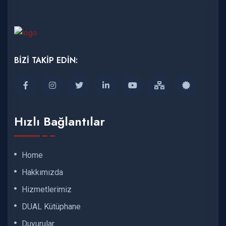
BİZİ TAKİP EDİN:
Hızlı Bağlantılar
Home
Hakkımızda
Hizmetlerimiz
DUAL Kütüphane
Duyurular