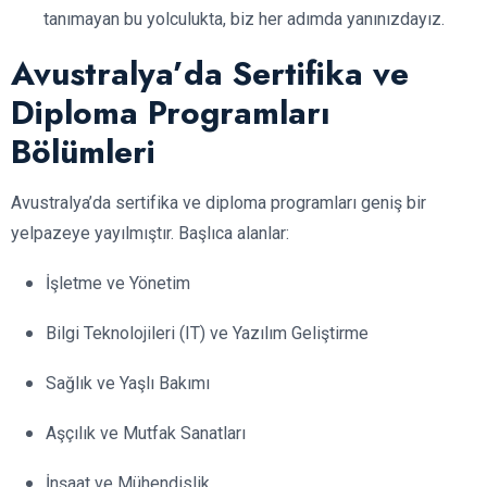
tanımayan bu yolculukta, biz her adımda yanınızdayız.
Avustralya’da Sertifika ve
Diploma Programları
Bölümleri
Avustralya’da sertifika ve diploma programları geniş bir
yelpazeye yayılmıştır. Başlıca alanlar:
İşletme ve Yönetim
Bilgi Teknolojileri (IT) ve Yazılım Geliştirme
Sağlık ve Yaşlı Bakımı
Aşçılık ve Mutfak Sanatları
İnşaat ve Mühendislik