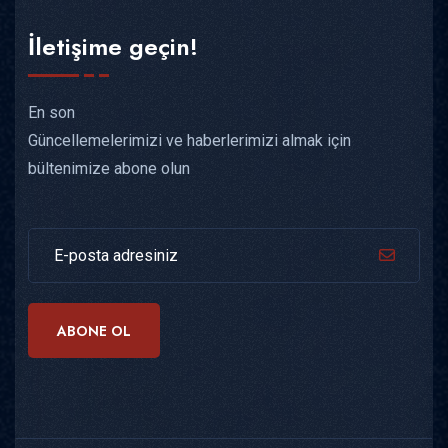
İletişime geçin!
En son
Güncellemelerimizi ve haberlerimizi almak için
bültenimize abone olun
ABONE OL