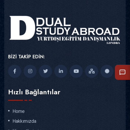
BİZİ TAKİP EDİN:
Hızlı Bağlantılar
Home
Hakkımızda